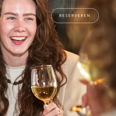
Contact
RESERVEREN