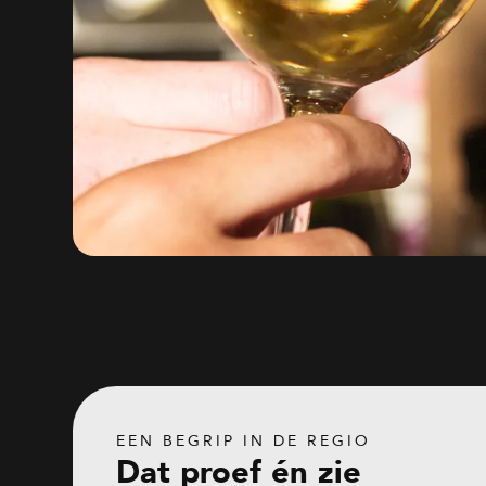
EEN BEGRIP IN DE REGIO
Dat proef én zie