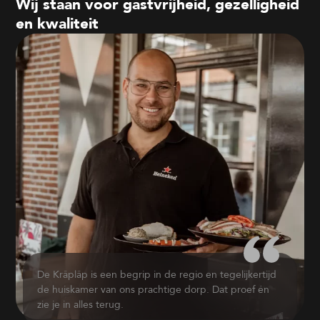
Wij staan voor gastvrijheid, gezelligheid
en kwaliteit
De Krâplâp is een begrip in de regio en tegelijkertijd
de huiskamer van ons prachtige dorp. Dat proef én
zie je in alles terug.